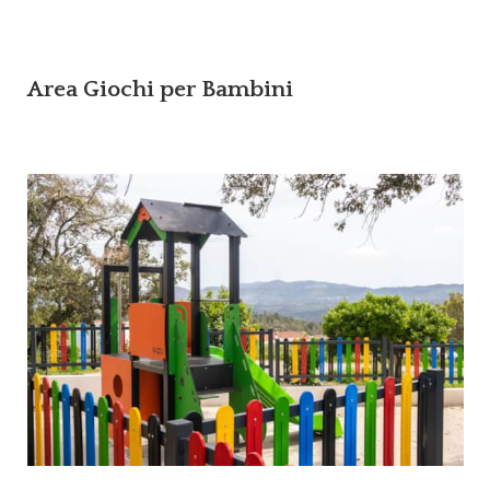
Area Giochi per Bambini