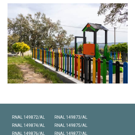
RNAL 149872/AL
RNAL 149873/AL
RNAL 149874/AL
RNAL 149875/AL
RNAL 149876/AL
RNAL 149877/AL