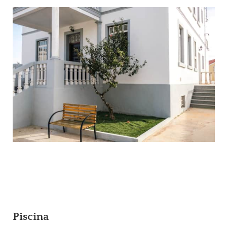
Piscina