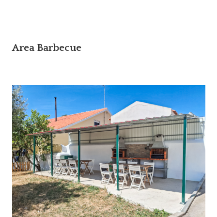
Area Barbecue