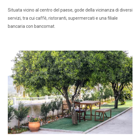
Situata vicino al centro del paese, gode della vicinanza di diversi
servizi, tra cui caffè, ristoranti, supermercati e una filiale
bancaria con bancomat.