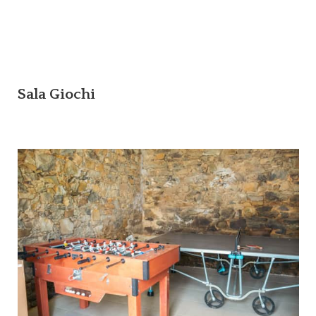
Sala Giochi