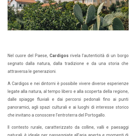
Nel cuore del Paese,
Cardigos
rivela l’autenticità di un borgo
segnato dalla natura, dalla tradizione e da una storia che
attraversa le generazioni.
A Cardigos e nei dintorni è possibile vivere diverse esperienze
legate alla natura, al tempo libero e alla scoperta della regione,
dalle spiagge fluviali e dai percorsi pedonali fino ai punti
panoramici, agli spazi culturali e ai luoghi di interesse storico
che invitano a conoscere l’entroterra del Portogallo.
Il contesto rurale, caratterizzato da colline, valli e paesaggi
naturali, è ideale per passeggiate all’aria aperta e momenti di