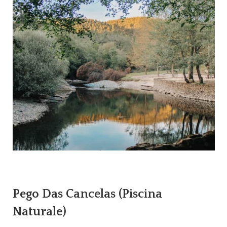
Pego Das Cancelas (Piscina
Naturale)