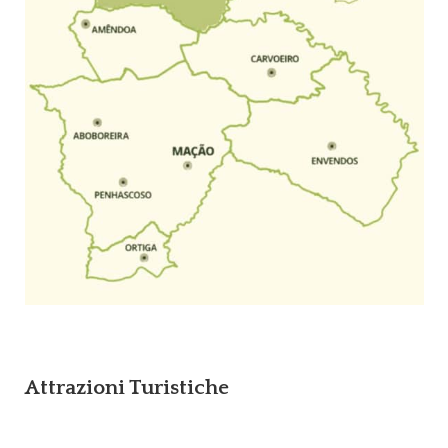
Attrazioni Turistiche