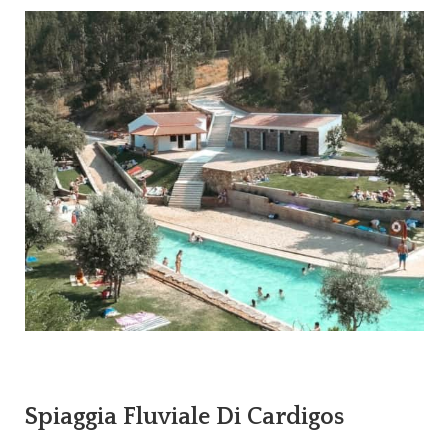
Spiaggia Fluviale Di Cardigos