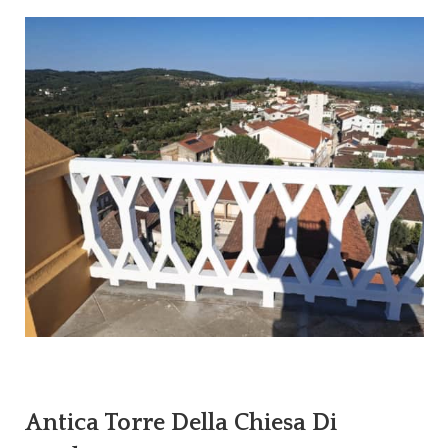
Antica Torre Della Chiesa Di