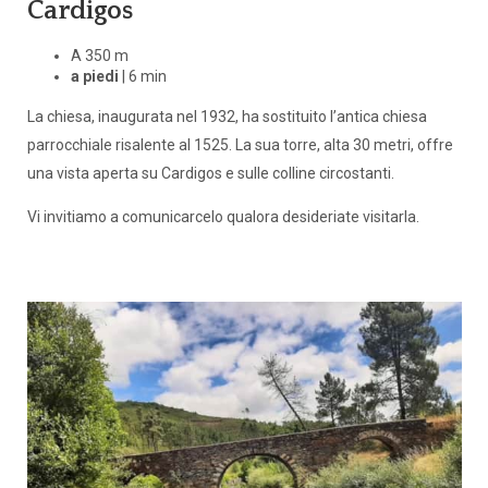
Cardigos
A 350 m
a piedi
| 6 min
La chiesa, inaugurata nel 1932, ha sostituito l’antica chiesa
parrocchiale risalente al 1525. La sua torre, alta 30 metri, offre
una vista aperta su Cardigos e sulle colline circostanti.
Vi invitiamo a comunicarcelo qualora desideriate visitarla.