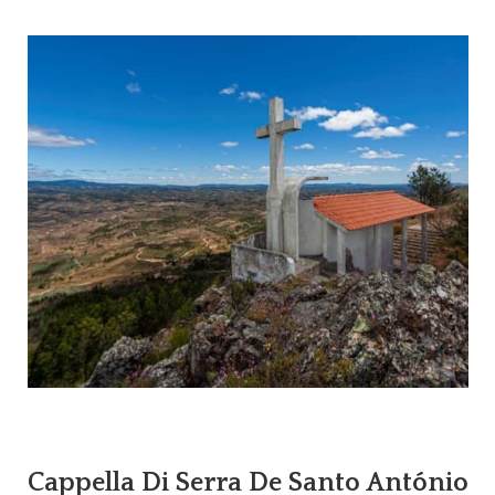
Cappella Di Serra De Santo António