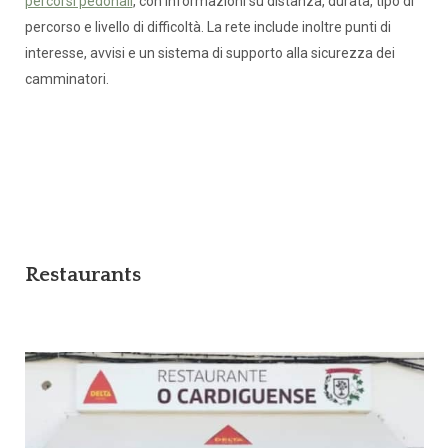
percorsi pedonali
, con informazioni su distanza, durata, tipo di
percorso e livello di difficoltà. La rete include inoltre punti di
interesse, avvisi e un sistema di supporto alla sicurezza dei
camminatori.
Restaurants