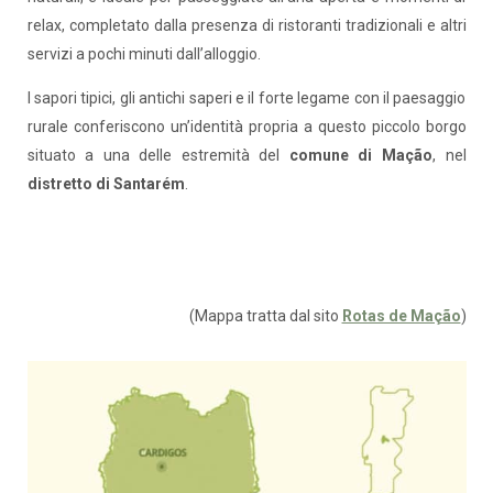
relax, completato dalla presenza di ristoranti tradizionali e altri
servizi a pochi minuti dall’alloggio.
I sapori tipici, gli antichi saperi e il forte legame con il paesaggio
rurale conferiscono un’identità propria a questo piccolo borgo
situato a una delle estremità del
comune di Mação
, nel
distretto di Santarém
.
(Mappa tratta dal sito
Rotas de Mação
)