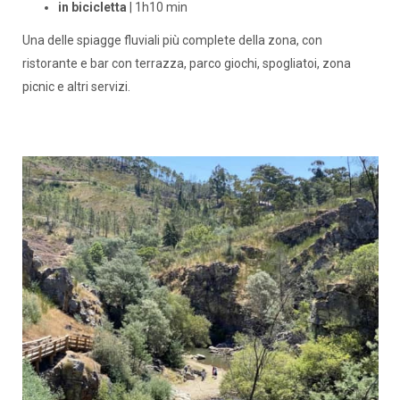
in bicicletta
| 1h10 min
Una delle spiagge fluviali più complete della zona, con
ristorante e bar con terrazza, parco giochi, spogliatoi, zona
picnic e altri servizi.