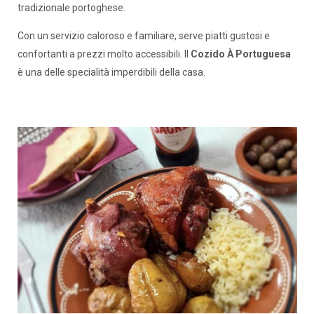
tradizionale portoghese.
Con un servizio caloroso e familiare, serve piatti gustosi e
confortanti a prezzi molto accessibili. Il
Cozido À Portuguesa
è una delle specialità imperdibili della casa.