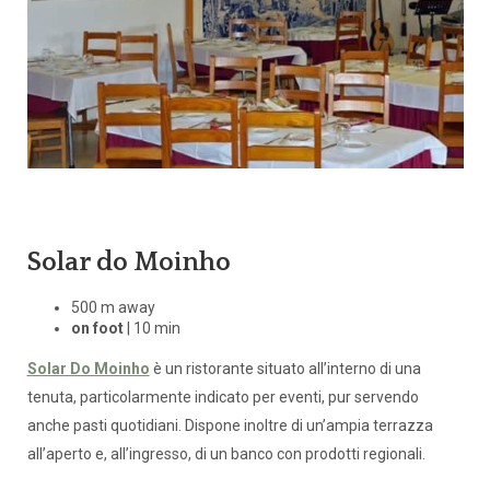
Solar do Moinho
500 m away
on foot
| 10 min
Solar Do Moinho
è un ristorante situato all’interno di una
tenuta, particolarmente indicato per eventi, pur servendo
anche pasti quotidiani. Dispone inoltre di un’ampia terrazza
all’aperto e, all’ingresso, di un banco con prodotti regionali.