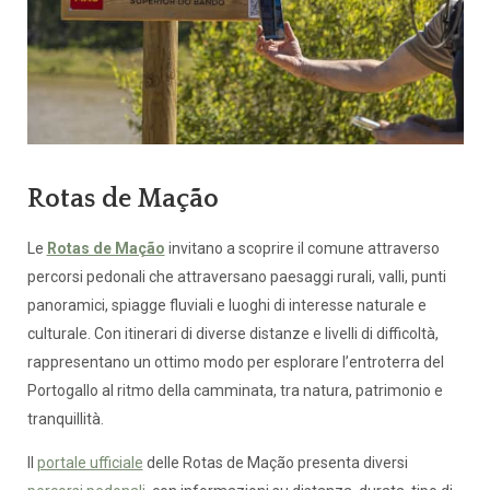
Rotas de Mação
Le
Rotas de Mação
invitano a scoprire il comune attraverso
percorsi pedonali che attraversano paesaggi rurali, valli, punti
panoramici, spiagge fluviali e luoghi di interesse naturale e
culturale. Con itinerari di diverse distanze e livelli di difficoltà,
rappresentano un ottimo modo per esplorare l’entroterra del
Portogallo al ritmo della camminata, tra natura, patrimonio e
tranquillità.
Il
portale ufficiale
delle Rotas de Mação presenta diversi