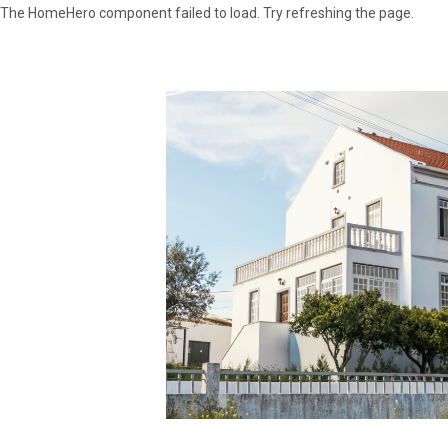
The HomeHero component failed to load. Try refreshing the page.